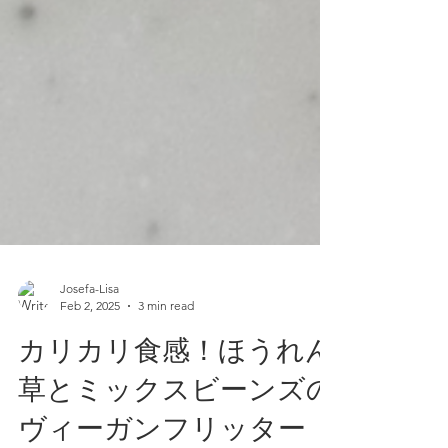
Josefa-Lisa
Feb 2, 2025
3 min read