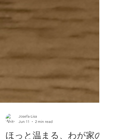
Josefa-Lisa