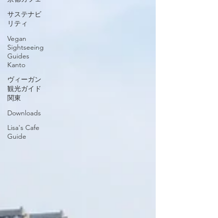
サステナビ
リティ
Vegan
Sightseeing
Guides
Kanto
ヴィーガン
観光ガイド
関東
Downloads
Lisa's Cafe
Guide