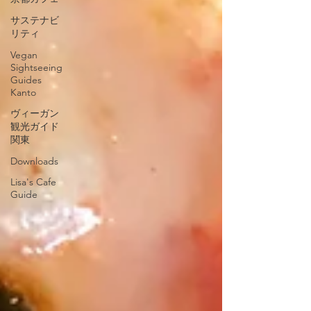
サステナビ
リティ
Vegan
Sightseeing
Guides
Kanto
ヴィーガン
観光ガイド
関東
Downloads
Lisa's Cafe
Guide