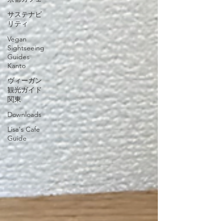
サステナビ
リティ
Vegan
Sightseeing
Guides
Kanto
ヴィーガン
観光ガイド
関東
Downloads
Lisa's Cafe
Guide