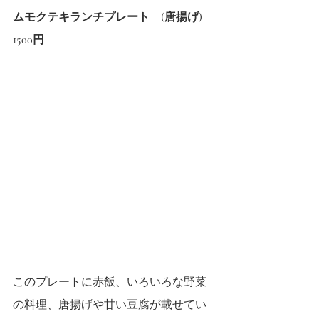
ムモクテキランチプレート　(唐揚げ) 
1500円
このプレートに赤飯、いろいろな野菜
の料理、唐揚げや甘い豆腐が載せてい