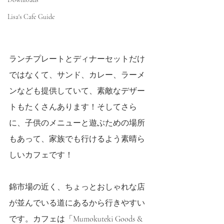
Lisa's Cafe Guide
ランチプレートとディナーセットだけ
ではなくて、サンド、カレー、ラーメ
ンなども提供していて、素敵なデザー
トもたくさんあります！そしてさら
に、子供のメニューと遊ぶための場所
もあって、家族でも行けるよう素晴ら
しいカフェです！
錦市場の近く、ちょっとおしゃれな店
が並んでいる道にあるから行きやすい
です。カフェは「Mumokuteki Goods & 