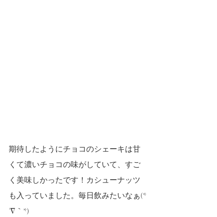
期待したようにチョコのシェーキは甘
くて濃いチョコの味がしていて、すご
く美味しかったです！カシューナッツ
も入っていました。毎日飲みたいなぁ(*
´∇｀*)