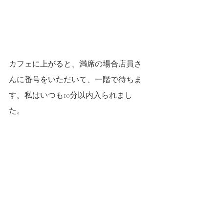
カフェに上がると、満席の場合店員さ
んに番号をいただいて、一階で待ちま
す。私はいつも10分以内入られまし
た。