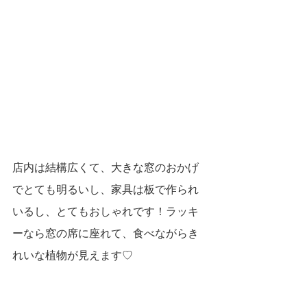
店内は結構広くて、大きな窓のおかげ
でとても明るいし、家具は板で作られ
いるし、とてもおしゃれです！ラッキ
ーなら窓の席に座れて、食べながらき
れいな植物が見えます♡