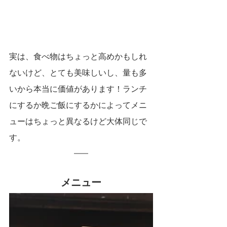
実は、食べ物はちょっと高めかもしれ
ないけど、とても美味しいし、量も多
いから本当に価値があります！ランチ
にするか晩ご飯にするかによってメニ
ューはちょっと異なるけど大体同じで
す。
メニュー