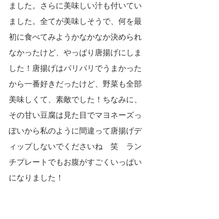
ました。さらに美味しい汁も付いてい
ました。全てが美味しそうで、何を最
初に食べてみようかなかなか決められ
なかったけど、やっぱり唐揚げにしま
した！唐揚げはパリパリでうまかった
から一番好きだったけど、野菜も全部
美味しくて、素敵でした！ちなみに、
その甘い豆腐は見た目でマヨネーズっ
ぽいから私のように間違って唐揚げデ
ィップしないでくださいね　笑　ラン
チプレートでもお腹がすごくいっぱい
になりました！