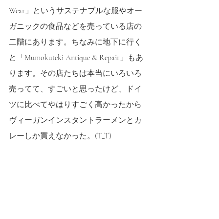
Wear」というサステナブルな服やオー
ガニックの食品などを売っている店の
二階にあります。ちなみに地下に行く
と「Mumokuteki Antique & Repair」もあ
ります。その店たちは本当にいろいろ
売ってて、すごいと思ったけど、ドイ
ツに比べてやはりすごく高かったから
ヴィーガンインスタントラーメンとカ
レーしか買えなかった。(T_T)