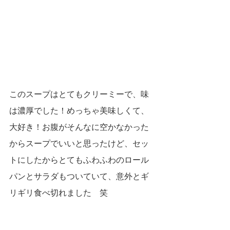
このスープはとてもクリーミーで、味
は濃厚でした！めっちゃ美味しくて、
大好き！お腹がそんなに空かなかった
からスープでいいと思ったけど、セッ
トにしたからとてもふわふわのロール
パンとサラダもついていて、意外とギ
リギリ食べ切れました　笑　