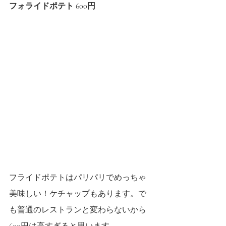
フォライドポテト 600円
フライドポテトはパリパリでめっちゃ
美味しい！ケチャップもあります。で
も普通のレストランと変わらないから