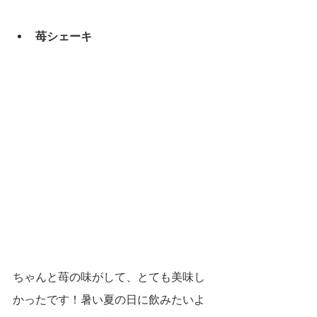
苺シェーキ
ちゃんと苺の味がして、とても美味し
かったです！暑い夏の日に飲みたいよ