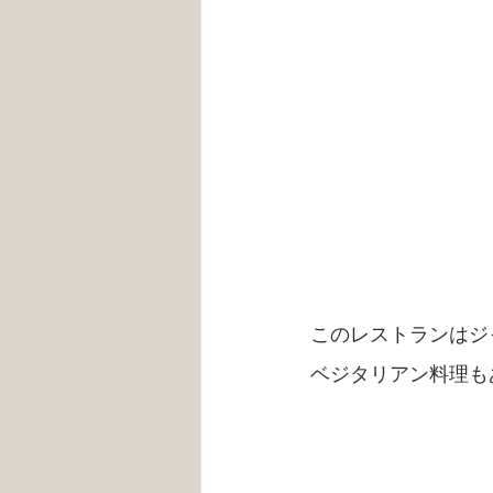
このレストランはジ
ベジタリアン料理も