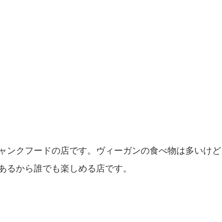
ャンクフードの店です。ヴィーガンの食べ物は多いけど
あるから誰でも楽しめる店です。