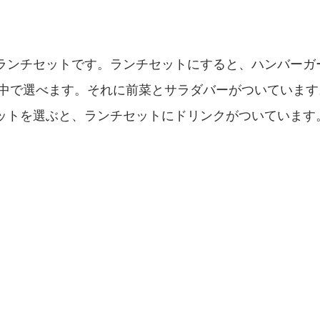
円のランチセットです。ランチセットにすると、ハンバー
中で選べます。それに前菜とサラダバーがついています
クセットを選ぶと、ランチセットにドリンクがついています