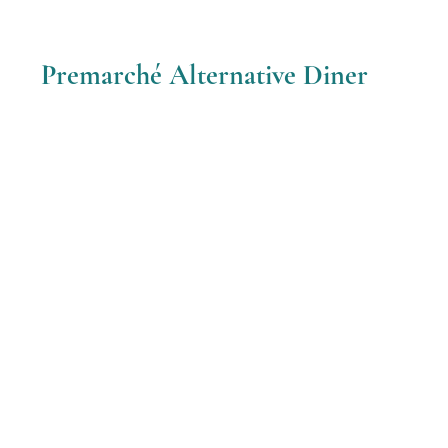
Premarché Alternative Diner