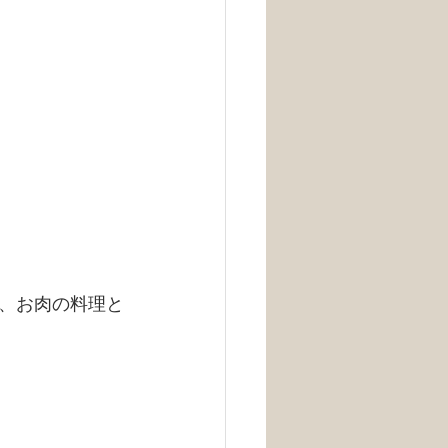
、お肉の料理と