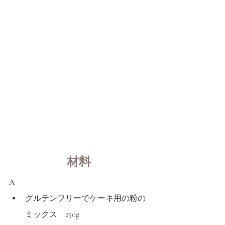
材料 
A
グルテンフリーでケーキ用の粉の
ミックス　250g