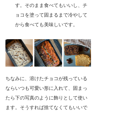
す。そのまま食べてもいいし、チ
ョコを塗って固まるまで冷やして
から食べても美味しいです。
ちなみに、溶けたチョコが残っている
ならいつも可愛い形に入れて、固まっ
たら下の写真のように飾りとして使い
ます。そうすれば捨てなくてもいいで
す。