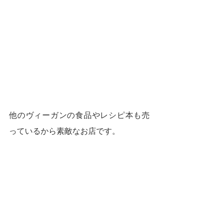
他のヴィーガンの食品やレシピ本も売
っているから素敵なお店です。