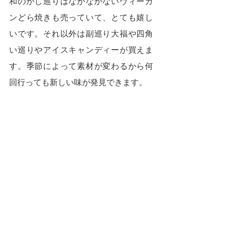
和のかし巡りはなかなかないヴィーガ
ンどら焼きも売っていて、とても嬉し
いです。それ以外は副巡り大福や四角
い巡りやアイスキャンディーが買えま
す。季節によって素材が変わるから何
回行っても新しい味が発見できます。