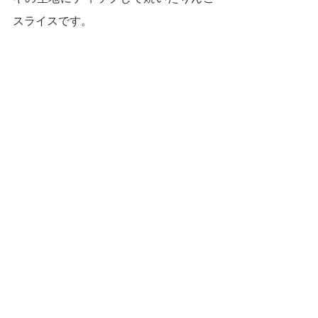
スライスです。