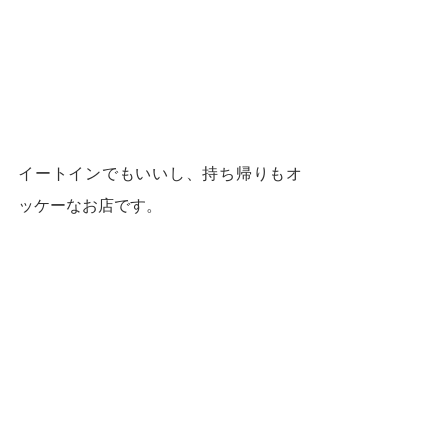
イートインでもいいし、持ち帰りもオ
ッケーなお店です。