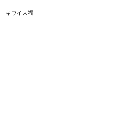
キウイ大福