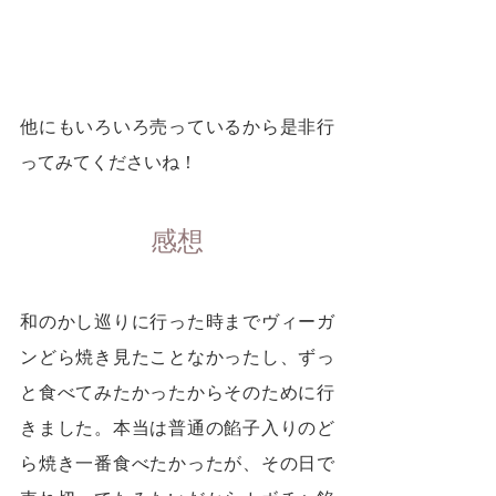
他にもいろいろ売っているから是非行
ってみてくださいね！
感想
和のかし巡りに行った時までヴィーガ
ンどら焼き見たことなかったし、ずっ
と食べてみたかったからそのために行
きました。本当は普通の餡子入りのど
ら焼き一番食べたかったが、その日で