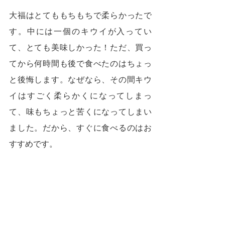
大福はとてももちもちで柔らかったで
す。中には一個のキウイが入ってい
て、とても美味しかった！ただ、買っ
てから何時間も後で食べたのはちょっ
と後悔します。なぜなら、その間キウ
イはすごく柔らかくになってしまっ
て、味もちょっと苦くになってしまい
ました。だから、すぐに食べるのはお
すすめです。