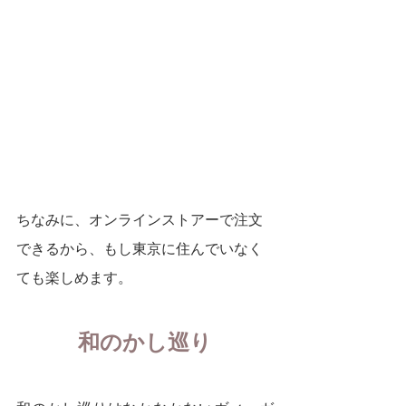
ちなみに、オンラインストアーで注文
できるから、もし東京に住んでいなく
ても楽しめます。
和のかし巡り