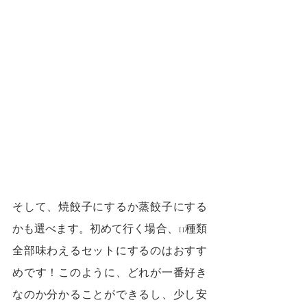
そして、焼餃子にするか蒸餃子にする
かも選べます。初めて行く場合、11種類
全部味わえるセットにするのはおすす
めです！このように、どれが一番好き
なのか分かることができるし、少し安