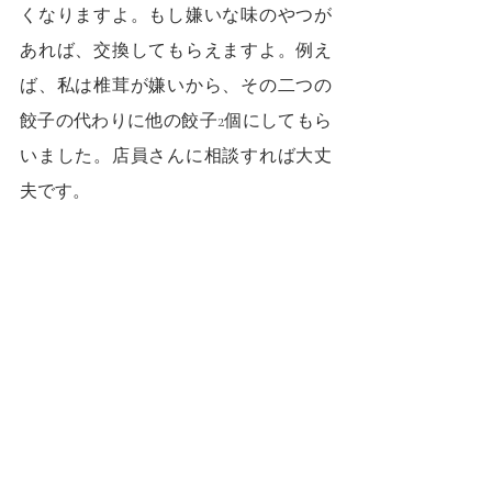
くなりますよ。もし嫌いな味のやつが
あれば、交換してもらえますよ。例え
ば、私は椎茸が嫌いから、その二つの
餃子の代わりに他の餃子2個にしてもら
いました。店員さんに相談すれば大丈
夫です。