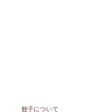
餃子について