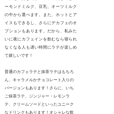
ーモンドミルク、豆乳、オーツミルク
の中から選べます。また、ホットとア
イスもできるし、さらにデカフェのオ
プションもあります。だから、私みた
いに夜にカフェインを飲むなら寝られ
なくなる人も遅い時間にラテが楽しめ
て嬉しいです！
普通のカフェラテと抹茶ラテはもちろ
ん、キャラメルかチョコレート入りの
バージョンもあります！さらに、いち
ご抹茶ラテ、ジンジャー・レモンラ
テ、クリームソードといったユニーク
なドリンクもあります！オシャレな飲