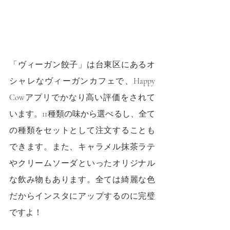
「ヴィーガン餃子」は台東区にあるオ
シャレなヴィーガンカフェで、Happy 
Cowアプリでかなり高い評価をされて
います。11種類の味から選べるし、全て
の種類をセットとして注文することも
できます。また、キャラメル抹茶ラテ
やクリームソーダといったオリジナル
な飲み物もあります。全ては綺麗な色
だからインスタにアップするのに完璧
ですよ！