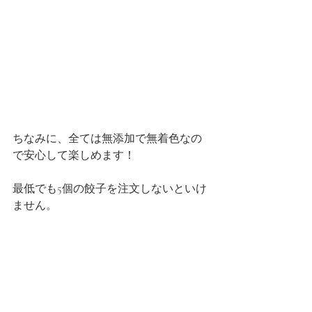
ちなみに、全ては無添加で無着色なの
で安心して楽しめます！
最低でも5個の餃子を注文しないといけ
ません。