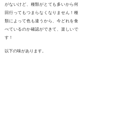
がないけど、種類がとても多いから何
回行ってもつまらなくなりません！種
類によって色も違うから、今どれを食
べているのか確認ができて、楽しいで
す！
以下の味があります。