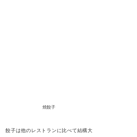
焼餃子
餃子は他のレストランに比べて結構大