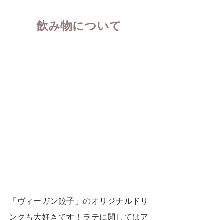
飲み物について
「ヴィーガン餃子」のオリジナルドリ
ンクも大好きです！ラテに関してはア