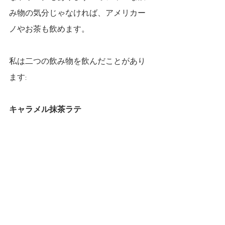
み物の気分じゃなければ、アメリカー
ノやお茶も飲めます。
私は二つの飲み物を飲んだことがあり
ます:
キャラメル抹茶ラテ