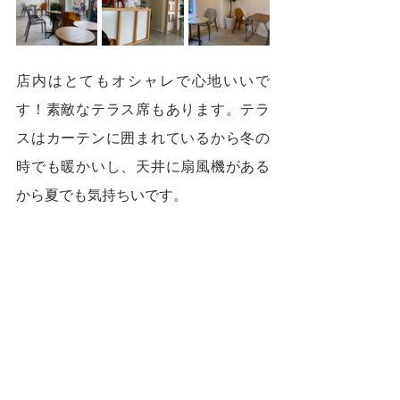
店内はとてもオシャレで心地いいで
す！素敵なテラス席もあります。テラ
スはカーテンに囲まれているから冬の
時でも暖かいし、天井に扇風機がある
から夏でも気持ちいです。