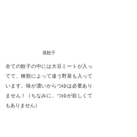
蒸餃子
全ての餃子の中には大豆ミートが入っ
てて、種類によって違う野菜も入って
います。味が濃いからつゆは必要あり
ません！（ちなみに、つゆが欲しくて
もありません）