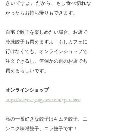
きいですよ。だから、もし食べ切れな
かったらお持ち帰りもできます。
自宅で餃子を楽しめたい場合、お店で
冷凍餃子も買えますよ！もしカフェに
行けなくても、オンラインショップで
注文できるし、何個かの別のお店でも
買えるらしいです。
オンラインショップ
https://tokyovegangyoza.com/#purchase
私の一番好きな餃子はキムチ餃子、ニ
ンニク味噌餃子、ニラ餃子です！