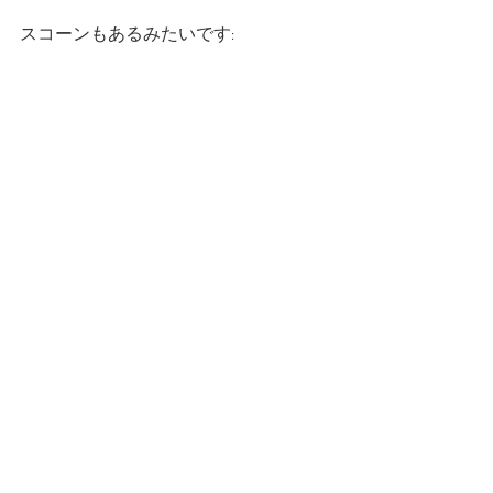
スコーンもあるみたいです: