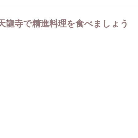
天龍寺で精進料理を食べましょう